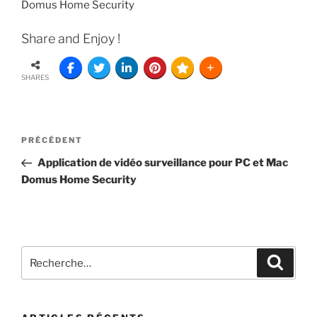
Domus Home Security
Share and Enjoy !
SHARES
PRÉCÉDENT
Application de vidéo surveillance pour PC et Mac
Domus Home Security