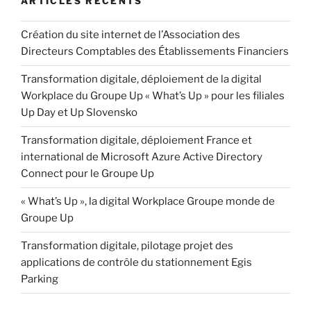
ARTICLES RÉCENTS
Création du site internet de l’Association des
Directeurs Comptables des Établissements Financiers
Transformation digitale, déploiement de la digital
Workplace du Groupe Up « What’s Up » pour les filiales
Up Day et Up Slovensko
Transformation digitale, déploiement France et
international de Microsoft Azure Active Directory
Connect pour le Groupe Up
« What’s Up », la digital Workplace Groupe monde de
Groupe Up
Transformation digitale, pilotage projet des
applications de contrôle du stationnement Egis
Parking