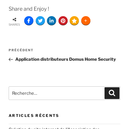
Share and Enjoy !
SHARES
PRÉCÉDENT
Application distributeurs Domus Home Security
ARTICLES RÉCENTS