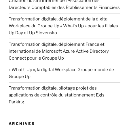
Création du site internet de l’Association des
Directeurs Comptables des Établissements Financiers
Transformation digitale, déploiement de la digital
Workplace du Groupe Up « What’s Up » pour les filiales
Up Day et Up Slovensko
Transformation digitale, déploiement France et
international de Microsoft Azure Active Directory
Connect pour le Groupe Up
« What’s Up », la digital Workplace Groupe monde de
Groupe Up
Transformation digitale, pilotage projet des
applications de contrôle du stationnement Egis
Parking
ARCHIVES