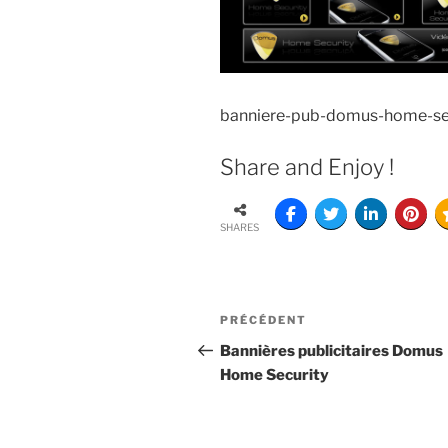
banniere-pub-domus-home-se
Share and Enjoy !
SHARES
PRÉCÉDENT
Bannières publicitaires Domus
Home Security