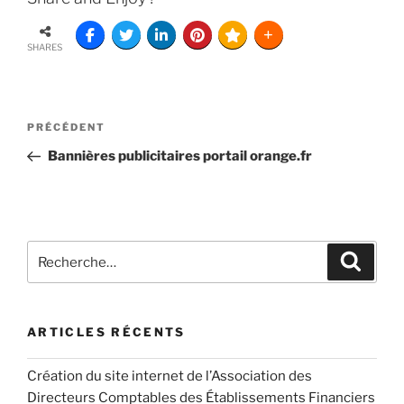
SHARES
PRÉCÉDENT
Bannières publicitaires portail orange.fr
ARTICLES RÉCENTS
Création du site internet de l’Association des
Directeurs Comptables des Établissements Financiers