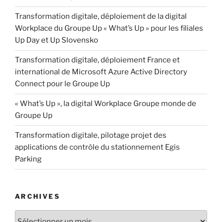
Transformation digitale, déploiement de la digital
Workplace du Groupe Up « What’s Up » pour les filiales
Up Day et Up Slovensko
Transformation digitale, déploiement France et
international de Microsoft Azure Active Directory
Connect pour le Groupe Up
« What’s Up », la digital Workplace Groupe monde de
Groupe Up
Transformation digitale, pilotage projet des
applications de contrôle du stationnement Egis
Parking
ARCHIVES