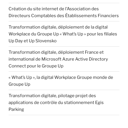
Création du site internet de l’Association des
Directeurs Comptables des Établissements Financiers
Transformation digitale, déploiement de la digital
Workplace du Groupe Up « What’s Up » pour les filiales
Up Day et Up Slovensko
Transformation digitale, déploiement France et
international de Microsoft Azure Active Directory
Connect pour le Groupe Up
« What’s Up », la digital Workplace Groupe monde de
Groupe Up
Transformation digitale, pilotage projet des
applications de contrôle du stationnement Egis
Parking