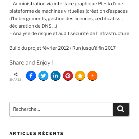
– Administration via interface graphique Plesk d’une
plateforme de machines virtuelles (création d’espaces
d’hébergements, gestion des licences, certificat ssl,
déclaration de DNS,…)
– Analyse de risque et audit sécurité de l’infrastructure
Build du projet février 2012 / Run jusqu’à fin 2017
Share and Enjoy !
SHARES
ARTICLES RÉCENTS