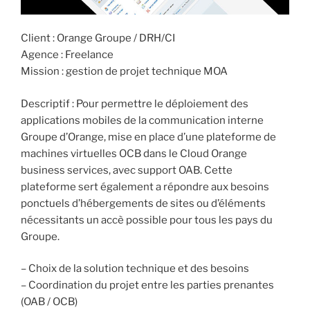
Client : Orange Groupe / DRH/CI
Agence : Freelance
Mission : gestion de projet technique MOA
Descriptif : Pour permettre le déploiement des
applications mobiles de la communication interne
Groupe d’Orange, mise en place d’une plateforme de
machines virtuelles OCB dans le Cloud Orange
business services, avec support OAB. Cette
plateforme sert également a répondre aux besoins
ponctuels d’hébergements de sites ou d’éléments
nécessitants un accè possible pour tous les pays du
Groupe.
– Choix de la solution technique et des besoins
– Coordination du projet entre les parties prenantes
(OAB / OCB)