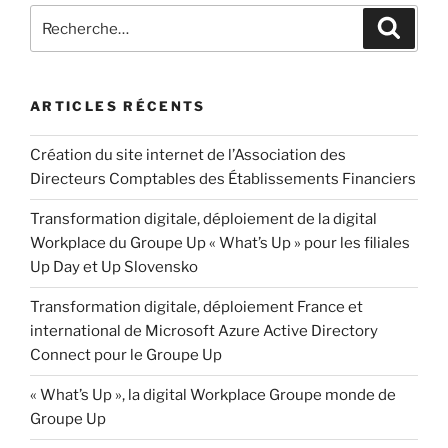
ARTICLES RÉCENTS
Création du site internet de l’Association des
Directeurs Comptables des Établissements Financiers
Transformation digitale, déploiement de la digital
Workplace du Groupe Up « What’s Up » pour les filiales
Up Day et Up Slovensko
Transformation digitale, déploiement France et
international de Microsoft Azure Active Directory
Connect pour le Groupe Up
« What’s Up », la digital Workplace Groupe monde de
Groupe Up