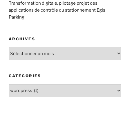
Transformation digitale, pilotage projet des
applications de contrôle du stationnement Egis
Parking
ARCHIVES
CATÉGORIES