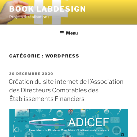
BOOK LABDESIGN
Projets & réalisations
Menu
CATÉGORIE :
WORDPRESS
30 DÉCEMBRE 2020
Création du site internet de l’Association
des Directeurs Comptables des
Établissements Financiers