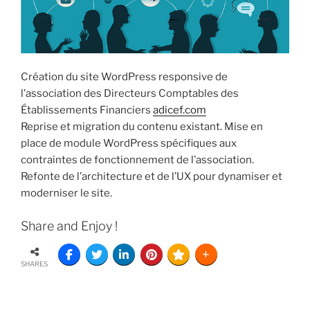
Création du site WordPress responsive de
l’association des Directeurs Comptables des
Établissements Financiers
adicef.com
Reprise et migration du contenu existant. Mise en
place de module WordPress spécifiques aux
contraintes de fonctionnement de l’association.
Refonte de l’architecture et de l’UX pour dynamiser et
moderniser le site.
Share and Enjoy !
SHARES