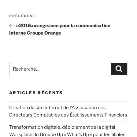
PRÉCÉDENT
e2016.orange.com pour la communication
Interne Groupe Orange
ARTICLES RÉCENTS
Création du site internet de l’Association des
Directeurs Comptables des Établissements Financiers
Transformation digitale, déploiement de la digital
Workplace du Groupe Up « What’s Up » pour les filiales