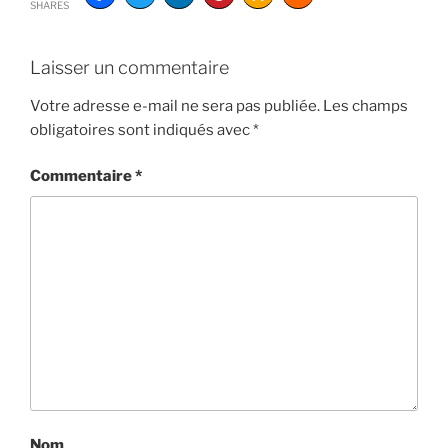
SHARES
Laisser un commentaire
Votre adresse e-mail ne sera pas publiée.
Les champs
obligatoires sont indiqués avec
*
Commentaire
*
Nom