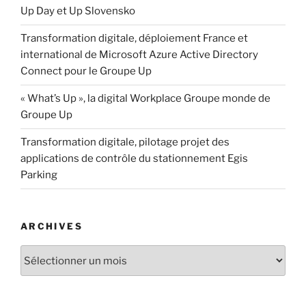
Up Day et Up Slovensko
Transformation digitale, déploiement France et
international de Microsoft Azure Active Directory
Connect pour le Groupe Up
« What’s Up », la digital Workplace Groupe monde de
Groupe Up
Transformation digitale, pilotage projet des
applications de contrôle du stationnement Egis
Parking
ARCHIVES