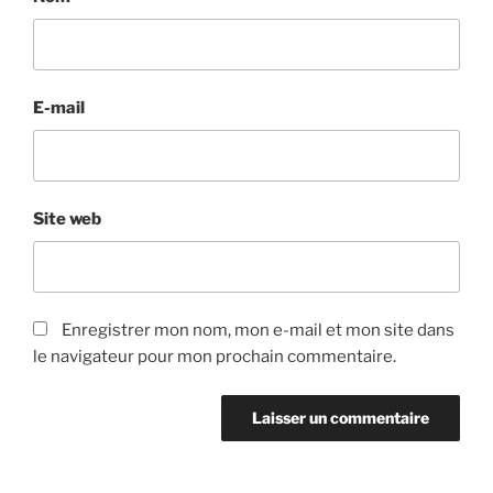
E-mail
Site web
Enregistrer mon nom, mon e-mail et mon site dans
le navigateur pour mon prochain commentaire.