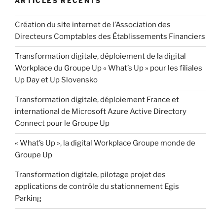
ARTICLES RÉCENTS
Création du site internet de l’Association des
Directeurs Comptables des Établissements Financiers
Transformation digitale, déploiement de la digital
Workplace du Groupe Up « What’s Up » pour les filiales
Up Day et Up Slovensko
Transformation digitale, déploiement France et
international de Microsoft Azure Active Directory
Connect pour le Groupe Up
« What’s Up », la digital Workplace Groupe monde de
Groupe Up
Transformation digitale, pilotage projet des
applications de contrôle du stationnement Egis
Parking