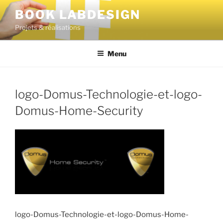
BOOK LABDESIGN
Projets & réalisations
Menu
logo-Domus-Technologie-et-logo-
Domus-Home-Security
logo-Domus-Technologie-et-logo-Domus-Home-