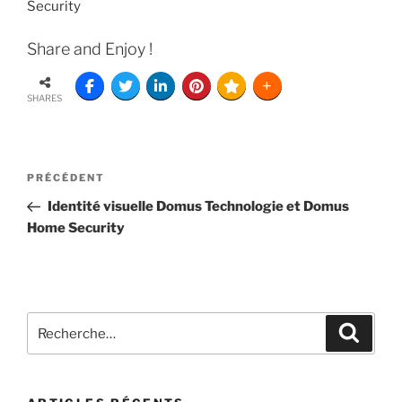
Security
Share and Enjoy !
SHARES
PRÉCÉDENT
Identité visuelle Domus Technologie et Domus
Home Security