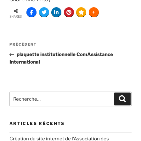
SHARES
PRÉCÉDENT
plaquette institutionnelle ComAssistance
International
ARTICLES RÉCENTS
Création du site internet de l’Association des