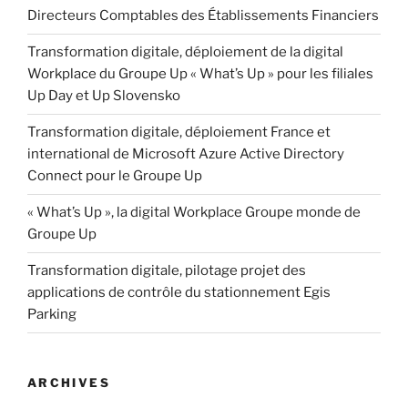
Directeurs Comptables des Établissements Financiers
Transformation digitale, déploiement de la digital
Workplace du Groupe Up « What’s Up » pour les filiales
Up Day et Up Slovensko
Transformation digitale, déploiement France et
international de Microsoft Azure Active Directory
Connect pour le Groupe Up
« What’s Up », la digital Workplace Groupe monde de
Groupe Up
Transformation digitale, pilotage projet des
applications de contrôle du stationnement Egis
Parking
ARCHIVES