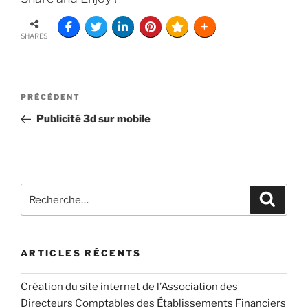
SHARES
PRÉCÉDENT
Publicité 3d sur mobile
ARTICLES RÉCENTS
Création du site internet de l’Association des
Directeurs Comptables des Établissements Financiers