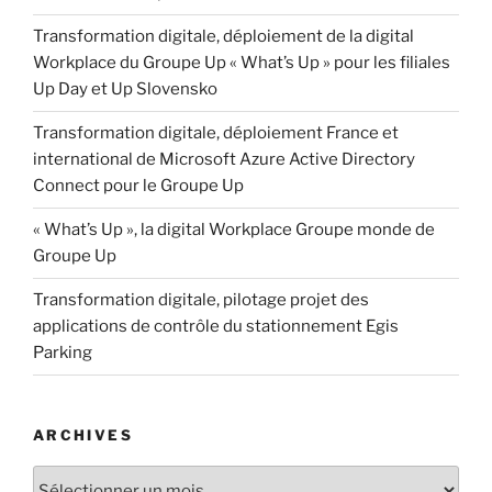
Transformation digitale, déploiement de la digital
Workplace du Groupe Up « What’s Up » pour les filiales
Up Day et Up Slovensko
Transformation digitale, déploiement France et
international de Microsoft Azure Active Directory
Connect pour le Groupe Up
« What’s Up », la digital Workplace Groupe monde de
Groupe Up
Transformation digitale, pilotage projet des
applications de contrôle du stationnement Egis
Parking
ARCHIVES