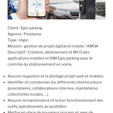
Client : Egis parking
Agence : Freelance
Type : régie
Mission : gestion de projet digital et mobile / AMOA
Descriptif : Création, déploiement et MCO des
applications mobiles et IHM Egis parking pour le
contrôle du stationnement en voirie.
Assurer la gestion et le pilotage projet web et mobiles.
Identifier et coordonner les différents interlocuteurs
(prestataires, collaborateurs internes, mandataires,
collectivités locales, …)
Assurer la maintenance et le bon fonctionnement des
outils opérationnels au quotidien.
Mettre en place de nouveaux process et axes de