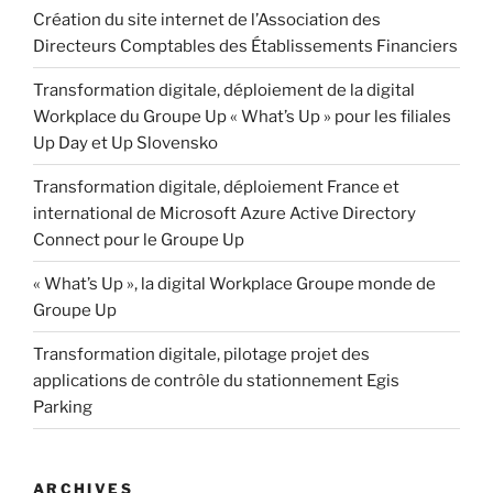
Création du site internet de l’Association des
Directeurs Comptables des Établissements Financiers
Transformation digitale, déploiement de la digital
Workplace du Groupe Up « What’s Up » pour les filiales
Up Day et Up Slovensko
Transformation digitale, déploiement France et
international de Microsoft Azure Active Directory
Connect pour le Groupe Up
« What’s Up », la digital Workplace Groupe monde de
Groupe Up
Transformation digitale, pilotage projet des
applications de contrôle du stationnement Egis
Parking
ARCHIVES