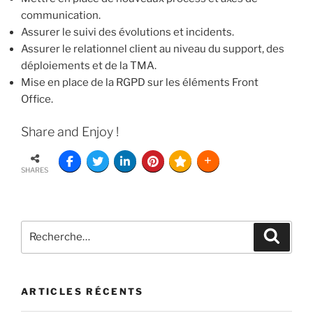
communication.
Assurer le suivi des évolutions et incidents.
Assurer le relationnel client au niveau du support, des
déploiements et de la TMA.
Mise en place de la RGPD sur les éléments Front
Office.
Share and Enjoy !
SHARES
ARTICLES RÉCENTS