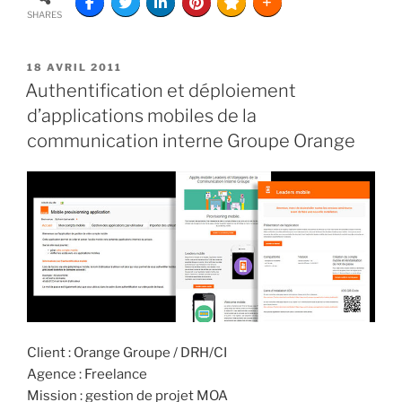
SHARES
18 AVRIL 2011
Authentification et déploiement
d’applications mobiles de la
communication interne Groupe Orange
Client : Orange Groupe / DRH/CI
Agence : Freelance
Mission : gestion de projet MOA