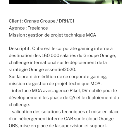
Client : Orange Groupe / DRH/CI
Agence : Freelance
Mission : gestion de projet technique MOA
Descriptif : Cube est le corporate gaming interne a
destination des 160 000 salariés du Groupe Orange,
challenge international sur le déploiement de la
stratégie Orange essentiel2020.
Sur la première édition de ce corporate gaming,
mission de gestion de projet technique MOA :
– interface MOA avec agence Pikel, DVmobile pour le
développement les phase de QA et le déploiement du
challenge.
– validation des solutions techniques et mise en place
d’un hébergement interne OAB sur le cloud Orange
OBS, mise en place de la supervision et support.