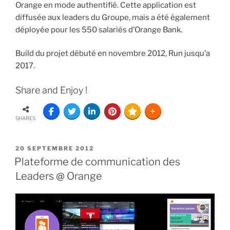
Orange en mode authentifié. Cette application est
diffusée aux leaders du Groupe, mais a été également
déployée pour les 550 salariés d’Orange Bank.
Build du projet débuté en novembre 2012, Run jusqu’a
2017.
Share and Enjoy !
SHARES
20 SEPTEMBRE 2012
Plateforme de communication des
Leaders @ Orange