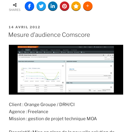
SHARES
14 AVRIL 2012
Mesure d’audience Comscore
Client : Orange Groupe / DRH/CI
Agence : Freelance
Mission : gestion de projet technique MOA