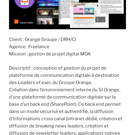
Client : Orange Groupe / DRH/CI
Agence : Freelance
Mission : gestion de projet digital MOA
Descriptif : conception et gestion du projet de
plateforme de communication digitale à destination
des Leaders et exec du Groupe Orange.
Création dans l’environnement interne du SI Orange,
d’une plateforme de communication digitale sur la
base d’un back end (SharePoint). Ce back end permet
dans un mode sécurisé et authentifié, la diffusion
d’informations cross canal (intranet dédié, création et
diffusion de breaking news leaders, création et
diffusion de newsletter leaders, applications natives