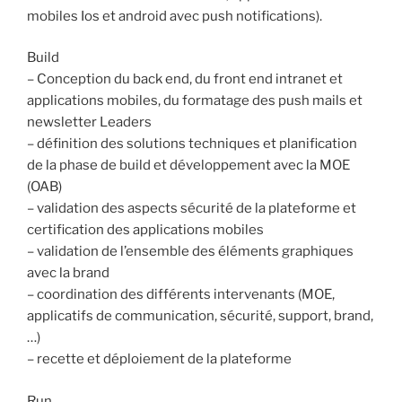
mobiles Ios et android avec push notifications).
Build
– Conception du back end, du front end intranet et
applications mobiles, du formatage des push mails et
newsletter Leaders
– définition des solutions techniques et planification
de la phase de build et développement avec la MOE
(OAB)
– validation des aspects sécurité de la plateforme et
certification des applications mobiles
– validation de l’ensemble des éléments graphiques
avec la brand
– coordination des différents intervenants (MOE,
applicatifs de communication, sécurité, support, brand,
…)
– recette et déploiement de la plateforme
Run