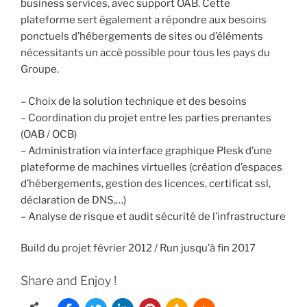
business services, avec support OAB. Cette
plateforme sert également a répondre aux besoins
ponctuels d’hébergements de sites ou d’éléments
nécessitants un accè possible pour tous les pays du
Groupe.
– Choix de la solution technique et des besoins
– Coordination du projet entre les parties prenantes
(OAB / OCB)
– Administration via interface graphique Plesk d’une
plateforme de machines virtuelles (création d’espaces
d’hébergements, gestion des licences, certificat ssl,
déclaration de DNS,…)
– Analyse de risque et audit sécurité de l’infrastructure
Build du projet février 2012 / Run jusqu’à fin 2017
Share and Enjoy !