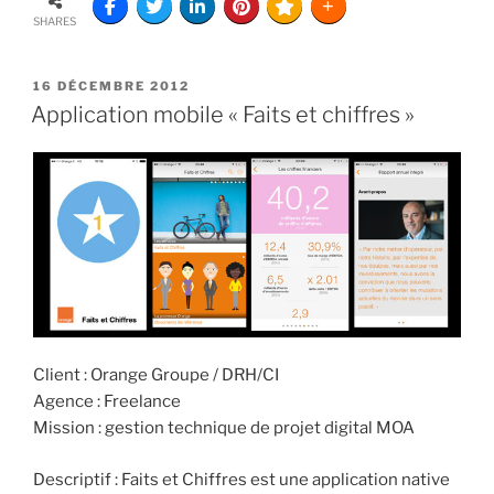
SHARES
16 DÉCEMBRE 2012
Application mobile « Faits et chiffres »
Client : Orange Groupe / DRH/CI
Agence : Freelance
Mission : gestion technique de projet digital MOA
Descriptif : Faits et Chiffres est une application native