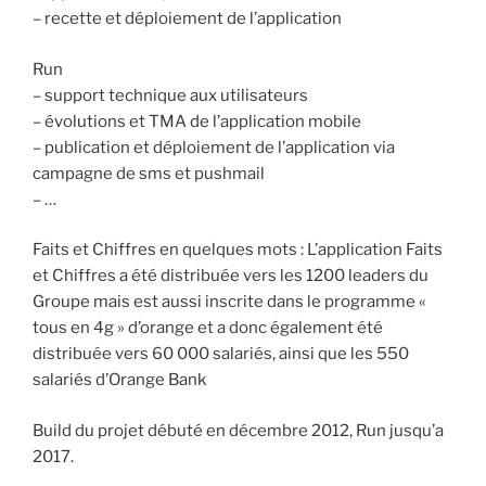
– recette et déploiement de l’application
Run
– support technique aux utilisateurs
– évolutions et TMA de l’application mobile
– publication et déploiement de l’application via
campagne de sms et pushmail
– …
Faits et Chiffres en quelques mots : L’application Faits
et Chiffres a été distribuée vers les 1200 leaders du
Groupe mais est aussi inscrite dans le programme «
tous en 4g » d’orange et a donc également été
distribuée vers 60 000 salariés, ainsi que les 550
salariés d’Orange Bank
Build du projet débuté en décembre 2012, Run jusqu’a
2017.