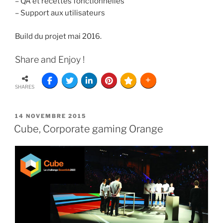
– QA et recettes fonctionnelles
– Support aux utilisateurs
Build du projet mai 2016.
Share and Enjoy !
SHARES
14 NOVEMBRE 2015
Cube, Corporate gaming Orange