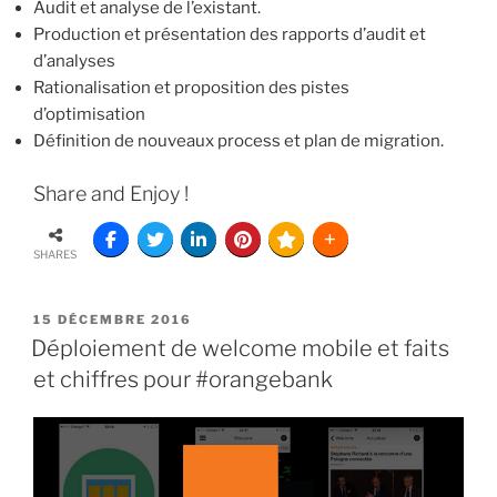
Audit et analyse de l’existant.
Production et présentation des rapports d’audit et
d’analyses
Rationalisation et proposition des pistes
d’optimisation
Définition de nouveaux process et plan de migration.
Share and Enjoy !
SHARES
15 DÉCEMBRE 2016
Déploiement de welcome mobile et faits
et chiffres pour #orangebank