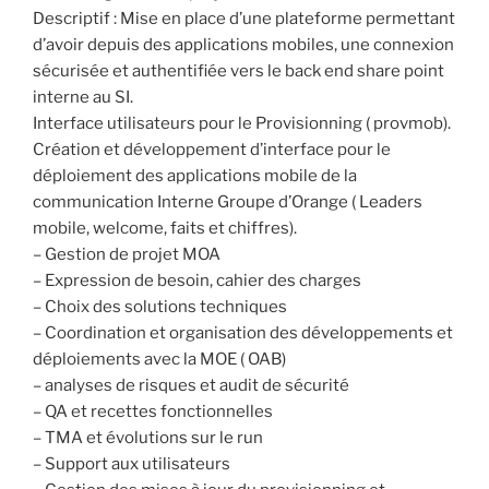
Descriptif : Mise en place d’une plateforme permettant
d’avoir depuis des applications mobiles, une connexion
sécurisée et authentifiée vers le back end share point
interne au SI.
Interface utilisateurs pour le Provisionning ( provmob).
Création et développement d’interface pour le
déploiement des applications mobile de la
communication Interne Groupe d’Orange ( Leaders
mobile, welcome, faits et chiffres).
– Gestion de projet MOA
– Expression de besoin, cahier des charges
– Choix des solutions techniques
– Coordination et organisation des développements et
déploiements avec la MOE ( OAB)
– analyses de risques et audit de sécurité
– QA et recettes fonctionnelles
– TMA et évolutions sur le run
– Support aux utilisateurs