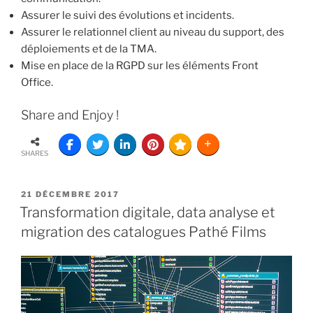
Assurer le suivi des évolutions et incidents.
Assurer le relationnel client au niveau du support, des
déploiements et de la TMA.
Mise en place de la RGPD sur les éléments Front
Office.
Share and Enjoy !
SHARES
21 DÉCEMBRE 2017
Transformation digitale, data analyse et
migration des catalogues Pathé Films