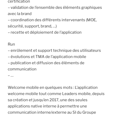
certification
– validation de l’ensemble des éléments graphiques
avec la brand
– coordination des différents intervenants (MOE,
sécurité, support, brand, …)
– recette et déploiement de l’application
Run
– enrôlement et support technique des utilisateurs
– évolutions et TMA de l’application mobile
– publication et diffusion des éléments de
communication
– …
Welcome mobile en quelques mots : L’application
welcome mobile tout comme Leaders mobile, depuis
sa création et jusqu’en 2017, une des seules
applications native interne à permettre une
communication interne/externe au SI du Groupe