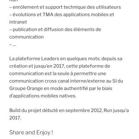
– enrôlement et support technique des utilisateurs
– évolutions et TMA des applications mobiles et
intranet
– publication et diffusion des éléments de
communication
– …
La plateforme Leaders en quelques mots: depuis sa
création et jusqu’en 2017, cette plateforme de
communication est la seule à permettre une
communication cross canal interne/externe au SI du
Groupe Orange en mode authentifié par le biais
d’applications mobiles natives.
Build du projet débuté en septembre 2012, Run jusqu’a
2017.
Share and Enjoy !