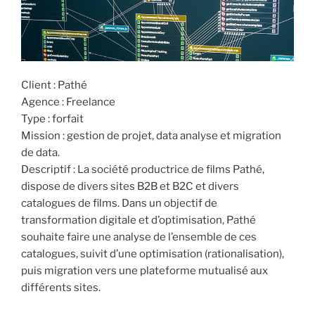
Client : Pathé
Agence : Freelance
Type : forfait
Mission : gestion de projet, data analyse et migration
de data.
Descriptif : La société productrice de films Pathé,
dispose de divers sites B2B et B2C et divers
catalogues de films. Dans un objectif de
transformation digitale et d’optimisation, Pathé
souhaite faire une analyse de l’ensemble de ces
catalogues, suivit d’une optimisation (rationalisation),
puis migration vers une plateforme mutualisé aux
différents sites.