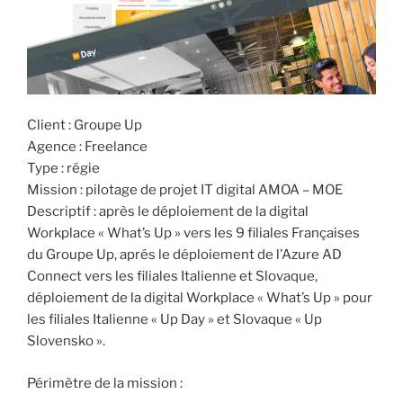
Client : Groupe Up
Agence : Freelance
Type : régie
Mission : pilotage de projet IT digital AMOA – MOE
Descriptif : après le déploiement de la digital
Workplace « What’s Up » vers les 9 filiales Françaises
du Groupe Up, aprés le déploiement de l’Azure AD
Connect vers les filiales Italienne et Slovaque,
déploiement de la digital Workplace « What’s Up » pour
les filiales Italienne « Up Day » et Slovaque « Up
Slovensko ».
Périmètre de la mission :