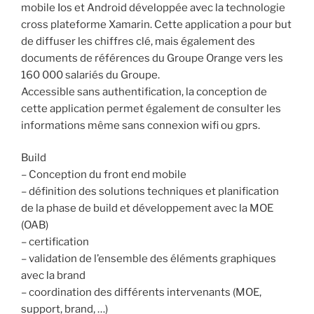
mobile Ios et Android développée avec la technologie
cross plateforme Xamarin. Cette application a pour but
de diffuser les chiffres clé, mais également des
documents de références du Groupe Orange vers les
160 000 salariés du Groupe.
Accessible sans authentification, la conception de
cette application permet également de consulter les
informations même sans connexion wifi ou gprs.
Build
– Conception du front end mobile
– définition des solutions techniques et planification
de la phase de build et développement avec la MOE
(OAB)
– certification
– validation de l’ensemble des éléments graphiques
avec la brand
– coordination des différents intervenants (MOE,
support, brand, …)