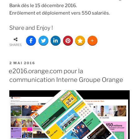
Bank dès le 15 décembre 2016.
Enrôlement et déploiement vers 550 salariés.
Share and Enjoy !
SHARES
2 MAI 2016
e2016.orange.com pour la
communication Interne Groupe Orange