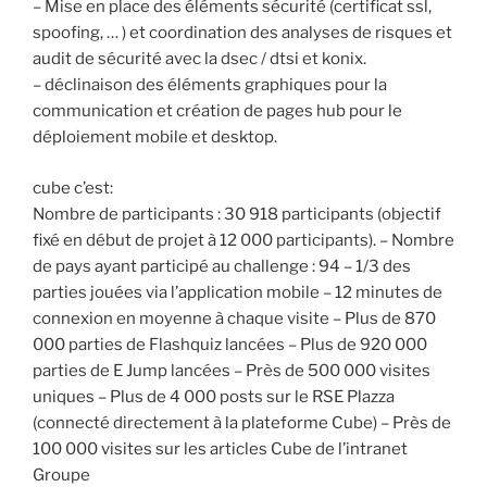
– Mise en place des éléments sécurité (certificat ssl,
spoofing, … ) et coordination des analyses de risques et
audit de sécurité avec la dsec / dtsi et konix.
– déclinaison des éléments graphiques pour la
communication et création de pages hub pour le
déploiement mobile et desktop.
cube c’est:
Nombre de participants : 30 918 participants (objectif
fixé en début de projet à 12 000 participants). – Nombre
de pays ayant participé au challenge : 94 – 1/3 des
parties jouées via l’application mobile – 12 minutes de
connexion en moyenne à chaque visite – Plus de 870
000 parties de Flashquiz lancées – Plus de 920 000
parties de E Jump lancées – Près de 500 000 visites
uniques – Plus de 4 000 posts sur le RSE Plazza
(connecté directement à la plateforme Cube) – Près de
100 000 visites sur les articles Cube de l’intranet
Groupe