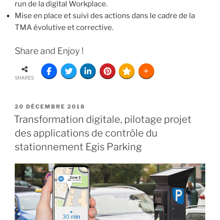
run de la digital Workplace.
Mise en place et suivi des actions dans le cadre de la
TMA évolutive et corrective.
Share and Enjoy !
SHARES
20 DÉCEMBRE 2018
Transformation digitale, pilotage projet
des applications de contrôle du
stationnement Egis Parking