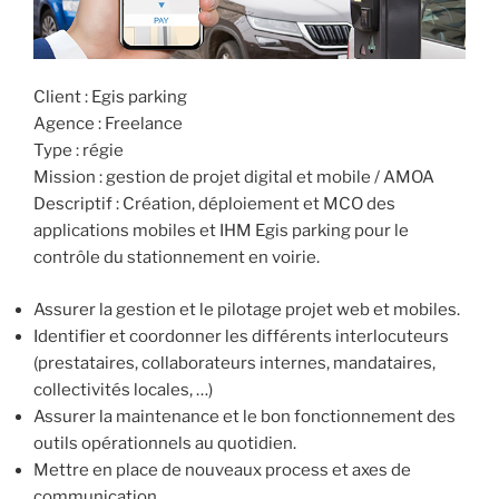
Client : Egis parking
Agence : Freelance
Type : régie
Mission : gestion de projet digital et mobile / AMOA
Descriptif : Création, déploiement et MCO des
applications mobiles et IHM Egis parking pour le
contrôle du stationnement en voirie.
Assurer la gestion et le pilotage projet web et mobiles.
Identifier et coordonner les différents interlocuteurs
(prestataires, collaborateurs internes, mandataires,
collectivités locales, …)
Assurer la maintenance et le bon fonctionnement des
outils opérationnels au quotidien.
Mettre en place de nouveaux process et axes de
communication.