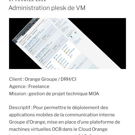
17 FÉVRIER 2012
Administration plesk de VM
Client : Orange Groupe / DRH/CI
Agence : Freelance
Mission : gestion de projet technique MOA
Descriptif : Pour permettre le déploiement des
applications mobiles de la communication interne
Groupe d’Orange, mise en place d’une plateforme de
machines virtuelles OCB dans le Cloud Orange