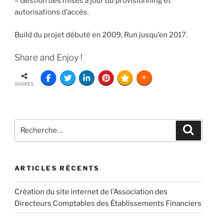
– Gestion des mises à jour du provisionning et
autorisations d’accès.
Build du projet débuté en 2009, Run jusqu’en 2017.
Share and Enjoy !
SHARES
ARTICLES RÉCENTS
Création du site internet de l’Association des
Directeurs Comptables des Établissements Financiers