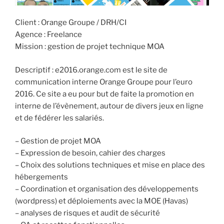
Client : Orange Groupe / DRH/CI
Agence : Freelance
Mission : gestion de projet technique MOA
Descriptif : e2016.orange.com est le site de
communication interne Orange Groupe pour l’euro
2016. Ce site a eu pour but de faite la promotion en
interne de l’évènement, autour de divers jeux en ligne
et de fédérer les salariés.
– Gestion de projet MOA
– Expression de besoin, cahier des charges
– Choix des solutions techniques et mise en place des
hébergements
– Coordination et organisation des développements
(wordpress) et déploiements avec la MOE (Havas)
– analyses de risques et audit de sécurité