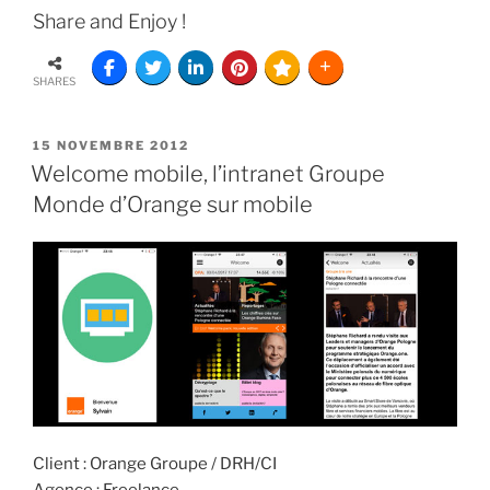
Share and Enjoy !
SHARES
15 NOVEMBRE 2012
Welcome mobile, l’intranet Groupe
Monde d’Orange sur mobile
Client : Orange Groupe / DRH/CI
Agence : Freelance