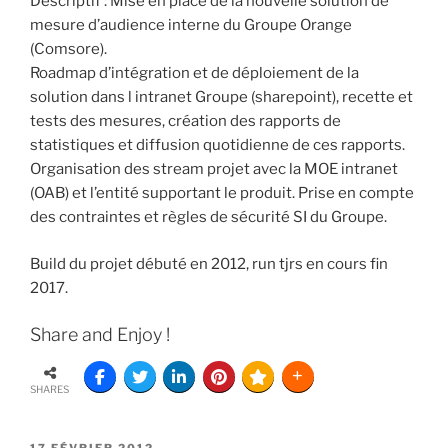
Descriptif : Mise en place de la nouvelle solution de
mesure d’audience interne du Groupe Orange
(Comsore).
Roadmap d’intégration et de déploiement de la
solution dans l intranet Groupe (sharepoint), recette et
tests des mesures, création des rapports de
statistiques et diffusion quotidienne de ces rapports.
Organisation des stream projet avec la MOE intranet
(OAB) et l’entité supportant le produit. Prise en compte
des contraintes et règles de sécurité SI du Groupe.
Build du projet débuté en 2012, run tjrs en cours fin
2017.
Share and Enjoy !
SHARES