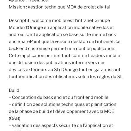
Mission : gestion technique MOA de projet digital
Descriptif : welcome mobile est l’intranet Groupe
Monde d’Orange en application mobile native Ios et
android. Cette application se base sur le même back
end SharePoint que la version desktop de l intranet, ce
back end customisé permet une double publication.
Cette application permet tout comme Leaders mobile
une diffusion des publications interne vers des
devices extérieurs au SI d’Orange tout en garantissant
l authentification des utilisateurs selon les règles du SI.
Build
– Conception du back end et du front end mobile
– définition des solutions techniques et planification
de la phase de build et développement avec la MOE
(OAB)
– validation des aspects sécurité de l’application et