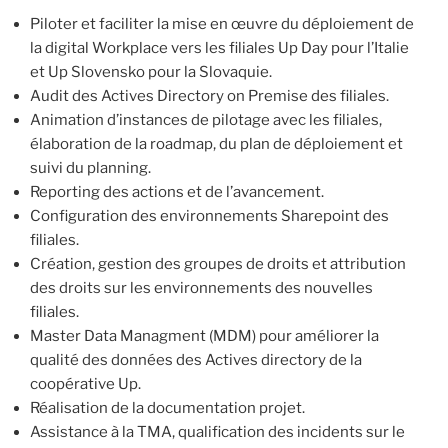
Piloter et faciliter la mise en œuvre du déploiement de
la digital Workplace vers les filiales Up Day pour l’Italie
et Up Slovensko pour la Slovaquie.
Audit des Actives Directory on Premise des filiales.
Animation d’instances de pilotage avec les filiales,
élaboration de la roadmap, du plan de déploiement et
suivi du planning.
Reporting des actions et de l’avancement.
Configuration des environnements Sharepoint des
filiales.
Création, gestion des groupes de droits et attribution
des droits sur les environnements des nouvelles
filiales.
Master Data Managment (MDM) pour améliorer la
qualité des données des Actives directory de la
coopérative Up.
Réalisation de la documentation projet.
Assistance à la TMA, qualification des incidents sur le