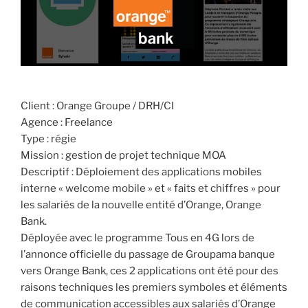
Client : Orange Groupe / DRH/CI
Agence : Freelance
Type : régie
Mission : gestion de projet technique MOA
Descriptif : Déploiement des applications mobiles
interne « welcome mobile » et « faits et chiffres » pour
les salariés de la nouvelle entité d’Orange, Orange
Bank.
Déployée avec le programme Tous en 4G lors de
l’annonce officielle du passage de Groupama banque
vers Orange Bank, ces 2 applications ont été pour des
raisons techniques les premiers symboles et éléments
de communication accessibles aux salariés d’Orange