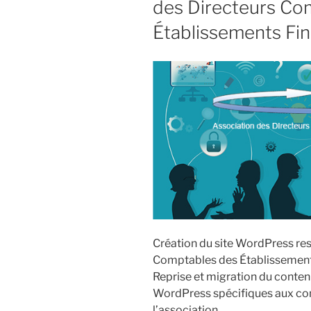
des Directeurs Co
Établissements Fin
Création du site WordPress res
Comptables des Établissement
Reprise et migration du conten
WordPress spécifiques aux co
l’association.