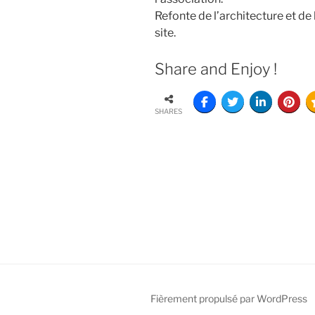
Refonte de l’architecture et de
site.
Share and Enjoy !
SHARES
Fièrement propulsé par WordPress