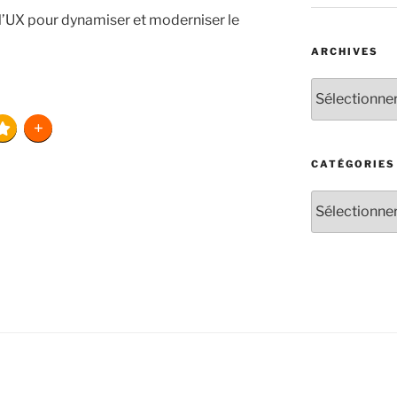
 l’UX pour dynamiser et moderniser le
ARCHIVES
CATÉGORIES