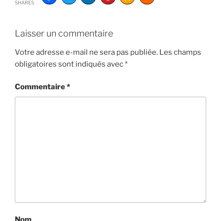
SHARES
Laisser un commentaire
Votre adresse e-mail ne sera pas publiée.
Les champs
obligatoires sont indiqués avec
*
Commentaire
*
Nom