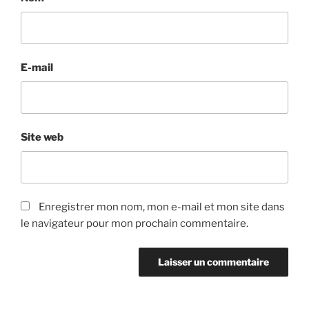
E-mail
Site web
Enregistrer mon nom, mon e-mail et mon site dans
le navigateur pour mon prochain commentaire.