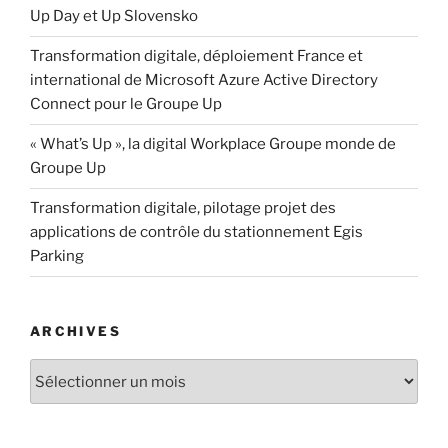
Up Day et Up Slovensko
Transformation digitale, déploiement France et
international de Microsoft Azure Active Directory
Connect pour le Groupe Up
« What’s Up », la digital Workplace Groupe monde de
Groupe Up
Transformation digitale, pilotage projet des
applications de contrôle du stationnement Egis
Parking
ARCHIVES