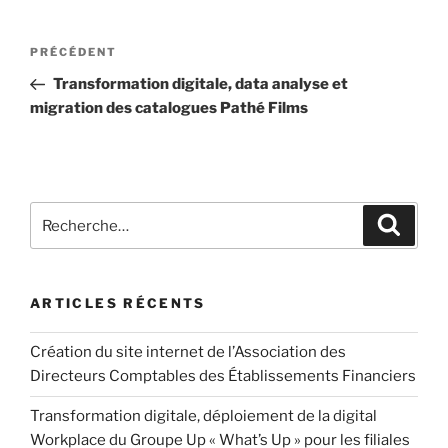
PRÉCÉDENT
Transformation digitale, data analyse et
migration des catalogues Pathé Films
ARTICLES RÉCENTS
Création du site internet de l’Association des
Directeurs Comptables des Établissements Financiers
Transformation digitale, déploiement de la digital
Workplace du Groupe Up « What’s Up » pour les filiales