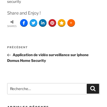
security
Share and Enjoy !
SHARES
PRÉCÉDENT
Application de vidéo surveillance sur iphone
Domus Home Security