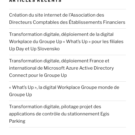
ARTICLES RÉCENTS
Création du site internet de l’Association des
Directeurs Comptables des Établissements Financiers
Transformation digitale, déploiement de la digital
Workplace du Groupe Up « What’s Up » pour les filiales
Up Day et Up Slovensko
Transformation digitale, déploiement France et
international de Microsoft Azure Active Directory
Connect pour le Groupe Up
« What’s Up », la digital Workplace Groupe monde de
Groupe Up
Transformation digitale, pilotage projet des
applications de contrôle du stationnement Egis
Parking