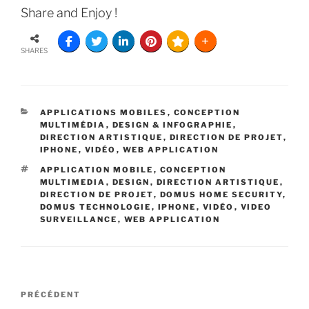
Share and Enjoy !
SHARES
APPLICATIONS MOBILES
,
CONCEPTION
MULTIMÉDIA
,
DESIGN & INFOGRAPHIE
,
DIRECTION ARTISTIQUE
,
DIRECTION DE PROJET
,
IPHONE
,
VIDÉO
,
WEB APPLICATION
APPLICATION MOBILE
,
CONCEPTION
MULTIMEDIA
,
DESIGN
,
DIRECTION ARTISTIQUE
,
DIRECTION DE PROJET
,
DOMUS HOME SECURITY
,
DOMUS TECHNOLOGIE
,
IPHONE
,
VIDÉO
,
VIDEO
SURVEILLANCE
,
WEB APPLICATION
PRÉCÉDENT