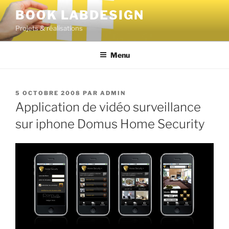
BOOK LABDESIGN
Projets & réalisations
Menu
5 OCTOBRE 2008
PAR
ADMIN
Application de vidéo surveillance
sur iphone Domus Home Security