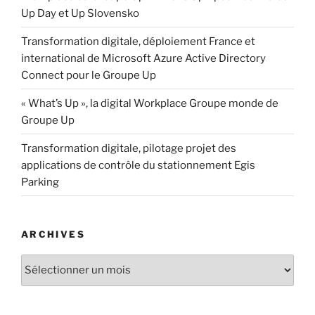
Up Day et Up Slovensko
Transformation digitale, déploiement France et
international de Microsoft Azure Active Directory
Connect pour le Groupe Up
« What’s Up », la digital Workplace Groupe monde de
Groupe Up
Transformation digitale, pilotage projet des
applications de contrôle du stationnement Egis
Parking
ARCHIVES