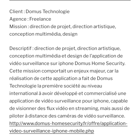
Client : Domus Technologie
Agence : Freelance
Mission : direction de projet, direction artistique,
conception multimédia, design
Descriptif : direction de projet, direction artistique,
conception multimédia et design de l’application de
vidéo surveillance sur iphone Domus Home Security.
Cette mission comportait un enjeux majeur, car la
réalisation de cette application a fait de Domus
Technologie la première société au niveau
international à avoir développé et commercialisé une
application de vidéo surveillance pour iphone, capable
de visionner des flux vidéo en streaming, mais aussi de
piloter à distance des caméras de vidéo surveillance.
http://www.domus-homesecurity.fr/offre/application-
video-surveillance-iphone-mobile.php