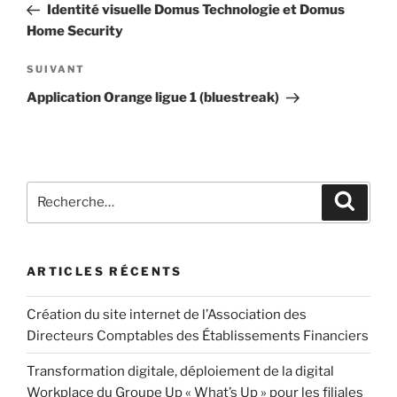
Identité visuelle Domus Technologie et Domus
Home Security
SUIVANT
Application Orange ligue 1 (bluestreak)
ARTICLES RÉCENTS
Création du site internet de l’Association des
Directeurs Comptables des Établissements Financiers
Transformation digitale, déploiement de la digital
Workplace du Groupe Up « What’s Up » pour les filiales