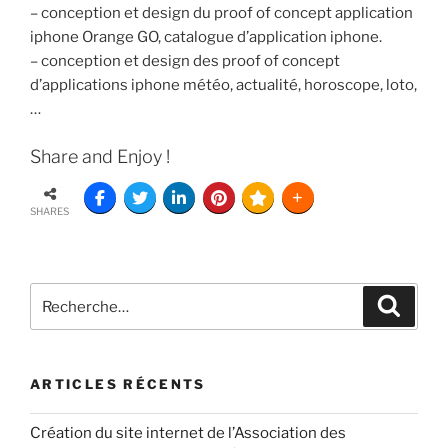
– conception et design du proof of concept application
iphone Orange GO, catalogue d’application iphone.
– conception et design des proof of concept
d’applications iphone météo, actualité, horoscope, loto,
…
Share and Enjoy !
SHARES
ARTICLES RÉCENTS
Création du site internet de l’Association des