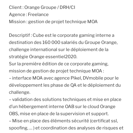
Client : Orange Groupe / DRH/CI
Agence : Freelance
Mission : gestion de projet technique MOA
Descriptif : Cube est le corporate gaming interne a
destination des 160 000 salariés du Groupe Orange,
challenge international sur le déploiement de la
stratégie Orange essentiel2020.
Sur la première édition de ce corporate gaming,
mission de gestion de projet technique MOA :
– interface MOA avec agence Pikel, DVmobile pour le
développement les phase de QA et le déploiement du
challenge.
– validation des solutions techniques et mise en place
d’un hébergement interne OAB sur le cloud Orange
OBS, mise en place de la supervision et support.
– Mise en place des éléments sécurité (certificat ssl,
spoofing, … ) et coordination des analyses de risques et