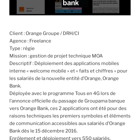
Client : Orange Groupe / DRH/CI
Agence : Freelance
Type : régie
Mission : gestion de projet technique MOA
Descriptif : Déploiement des applications mobiles
interne « welcome mobile » et « faits et chiffres » pour
les salariés de la nouvelle entité d’Orange, Orange
Bank.
Déployée avec le programme Tous en 4G lors de
l’annonce officielle du passage de Groupama banque
vers Orange Bank, ces 2 applications ont été pour des
raisons techniques les premiers symboles et éléments
de communication accessibles aux salariés d’Orange
Bank dès le 15 décembre 2016.
Enrôlement et déploiement vers 550 salariés.