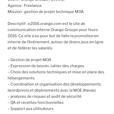
Agence : Freelance
Mission : gestion de projet technique MOA
Descriptif : e2016.orange.com est le site de
communication interne Orange Groupe pour l’euro
2016. Ce site a eu pour but de faite la promotion en
interne de l’évènement, autour de divers jeux en ligne
et de fédérer les salariés.
– Gestion de projet MOA
– Expression de besoin, cahier des charges
– Choix des solutions techniques et mise en place des
hébergements
– Coordination et organisation des développements
(wordpress) et déploiements avec la MOE (Havas)
– analyses de risques et audit de sécurité
– QA et recettes fonctionnelles
– Support aux utilisateurs