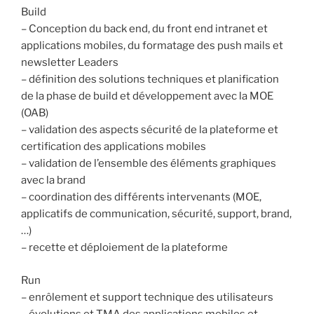
Build
– Conception du back end, du front end intranet et
applications mobiles, du formatage des push mails et
newsletter Leaders
– définition des solutions techniques et planification
de la phase de build et développement avec la MOE
(OAB)
– validation des aspects sécurité de la plateforme et
certification des applications mobiles
– validation de l’ensemble des éléments graphiques
avec la brand
– coordination des différents intervenants (MOE,
applicatifs de communication, sécurité, support, brand,
…)
– recette et déploiement de la plateforme
Run
– enrôlement et support technique des utilisateurs
– évolutions et TMA des applications mobiles et