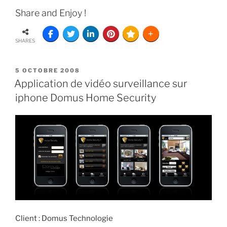
Share and Enjoy !
SHARES
5 OCTOBRE 2008
Application de vidéo surveillance sur
iphone Domus Home Security
Client : Domus Technologie