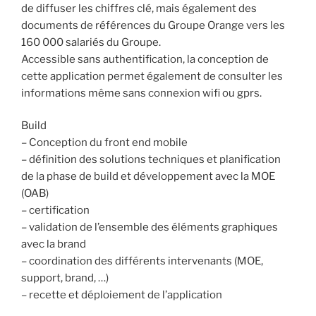
de diffuser les chiffres clé, mais également des
documents de références du Groupe Orange vers les
160 000 salariés du Groupe.
Accessible sans authentification, la conception de
cette application permet également de consulter les
informations même sans connexion wifi ou gprs.
Build
– Conception du front end mobile
– définition des solutions techniques et planification
de la phase de build et développement avec la MOE
(OAB)
– certification
– validation de l’ensemble des éléments graphiques
avec la brand
– coordination des différents intervenants (MOE,
support, brand, …)
– recette et déploiement de l’application