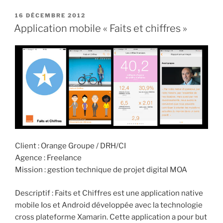
16 DÉCEMBRE 2012
Application mobile « Faits et chiffres »
Client : Orange Groupe / DRH/CI
Agence : Freelance
Mission : gestion technique de projet digital MOA
Descriptif : Faits et Chiffres est une application native
mobile Ios et Android développée avec la technologie
cross plateforme Xamarin. Cette application a pour but