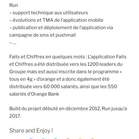
Run
– support technique aux utilisateurs
– évolutions et TMA de l’application mobile
– publication et déploiement de l’application via
campagne de sms et pushmail
– …
Faits et Chiffres en quelques mots : L’application Faits
et Chiffres a été distribuée vers les 1200 leaders du
Groupe mais est aussi inscrite dans le programme «
tous en 4g » d’orange et a donc également été
distribuée vers 60 000 salariés, ainsi que les 550
salariés d’Orange Bank
Build du projet débuté en décembre 2012, Run jusqu’a
2017.
Share and Enjoy !