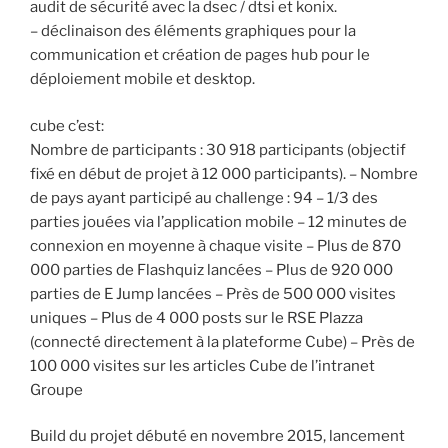
audit de sécurité avec la dsec / dtsi et konix.
– déclinaison des éléments graphiques pour la
communication et création de pages hub pour le
déploiement mobile et desktop.
cube c’est:
Nombre de participants : 30 918 participants (objectif
fixé en début de projet à 12 000 participants). – Nombre
de pays ayant participé au challenge : 94 – 1/3 des
parties jouées via l’application mobile – 12 minutes de
connexion en moyenne à chaque visite – Plus de 870
000 parties de Flashquiz lancées – Plus de 920 000
parties de E Jump lancées – Près de 500 000 visites
uniques – Plus de 4 000 posts sur le RSE Plazza
(connecté directement à la plateforme Cube) – Près de
100 000 visites sur les articles Cube de l’intranet
Groupe
Build du projet débuté en novembre 2015, lancement