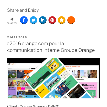
Share and Enjoy !
SHARES
2 MAI 2016
e2016.orange.com pour la
communication Interne Groupe Orange
Client : Orange Groupe / DRH/CI