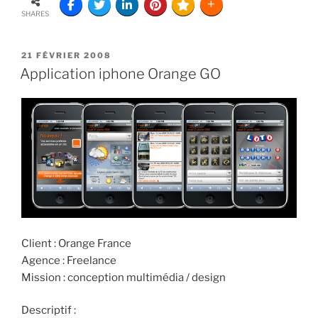
SHARES
21 FÉVRIER 2008
Application iphone Orange GO
Client : Orange France
Agence : Freelance
Mission : conception multimédia / design
Descriptif :