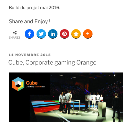
Build du projet mai 2016.
Share and Enjoy !
SHARES
14 NOVEMBRE 2015
Cube, Corporate gaming Orange