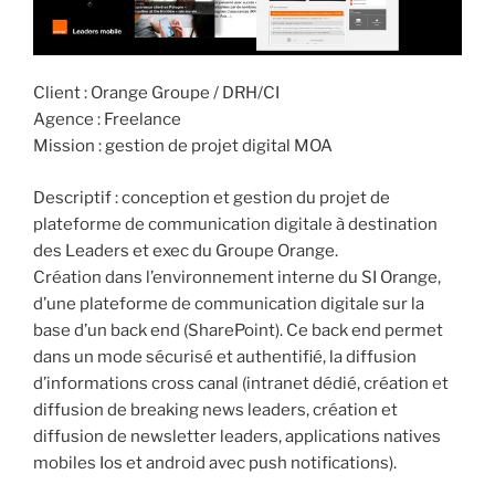
Client : Orange Groupe / DRH/CI
Agence : Freelance
Mission : gestion de projet digital MOA
Descriptif : conception et gestion du projet de
plateforme de communication digitale à destination
des Leaders et exec du Groupe Orange.
Création dans l’environnement interne du SI Orange,
d’une plateforme de communication digitale sur la
base d’un back end (SharePoint). Ce back end permet
dans un mode sécurisé et authentifié, la diffusion
d’informations cross canal (intranet dédié, création et
diffusion de breaking news leaders, création et
diffusion de newsletter leaders, applications natives
mobiles Ios et android avec push notifications).