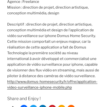
Agence : Freelance
Mission : direction de projet, direction artistique,
conception multimédia, design
Descriptif : direction de projet, direction artistique,
conception multimédia et design de l’application de
vidéo surveillance sur iphone Domus Home Security.
Cette mission comportait un enjeux majeur, car la
réalisation de cette application a fait de Domus
Technologie la première société au niveau
international à avoir développé et commercialisé une
application de vidéo surveillance pour iphone, capable
de visionner des flux vidéo en streaming, mais aussi de
piloter à distance des caméras de vidéo surveillance.
http://www.domus-homesecurity.fr/offre/application-
video-surveillance-iphone-mobile.php
Share and Enjoy !