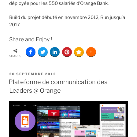
déployée pour les 550 salariés d’Orange Bank.
Build du projet débuté en novembre 2012, Run jusqu’a
2017.
Share and Enjoy !
SHARES
20 SEPTEMBRE 2012
Plateforme de communication des
Leaders @ Orange