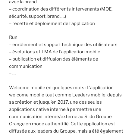
avec la brand
– coordination des différents intervenants (MOE,
sécurité, support, brand, …)
– recette et déploiement de l’application
Run
– enrôlement et support technique des utilisateurs
– évolutions et TMA de l’application mobile
– publication et diffusion des éléments de
communication
– …
Welcome mobile en quelques mots : L’application
welcome mobile tout comme Leaders mobile, depuis
sa création et jusqu’en 2017, une des seules
applications native interne à permettre une
communication interne/externe au SI du Groupe
Orange en mode authentifié. Cette application est
diffusée aux leaders du Groupe, mais a été également