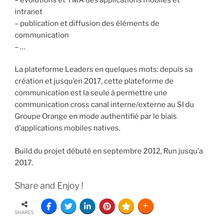
intranet
– publication et diffusion des éléments de
communication
– …
La plateforme Leaders en quelques mots: depuis sa
création et jusqu’en 2017, cette plateforme de
communication est la seule à permettre une
communication cross canal interne/externe au SI du
Groupe Orange en mode authentifié par le biais
d’applications mobiles natives.
Build du projet débuté en septembre 2012, Run jusqu’a
2017.
Share and Enjoy !
SHARES