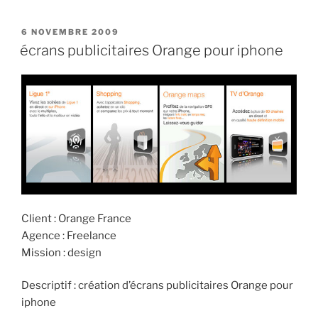
6 NOVEMBRE 2009
écrans publicitaires Orange pour iphone
Client : Orange France
Agence : Freelance
Mission : design
Descriptif : création d’écrans publicitaires Orange pour
iphone