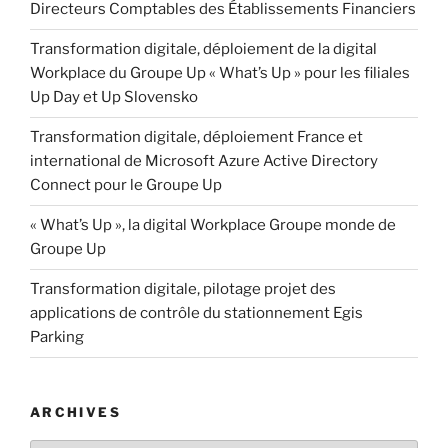
Directeurs Comptables des Établissements Financiers
Transformation digitale, déploiement de la digital
Workplace du Groupe Up « What’s Up » pour les filiales
Up Day et Up Slovensko
Transformation digitale, déploiement France et
international de Microsoft Azure Active Directory
Connect pour le Groupe Up
« What’s Up », la digital Workplace Groupe monde de
Groupe Up
Transformation digitale, pilotage projet des
applications de contrôle du stationnement Egis
Parking
ARCHIVES