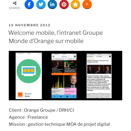
SHARES
15 NOVEMBRE 2012
Welcome mobile, l’intranet Groupe
Monde d’Orange sur mobile
Client : Orange Groupe / DRH/CI
Agence : Freelance
Mission : gestion technique MOA de projet digital