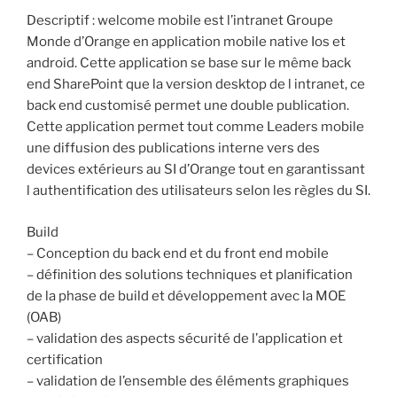
Descriptif : welcome mobile est l’intranet Groupe
Monde d’Orange en application mobile native Ios et
android. Cette application se base sur le même back
end SharePoint que la version desktop de l intranet, ce
back end customisé permet une double publication.
Cette application permet tout comme Leaders mobile
une diffusion des publications interne vers des
devices extérieurs au SI d’Orange tout en garantissant
l authentification des utilisateurs selon les règles du SI.
Build
– Conception du back end et du front end mobile
– définition des solutions techniques et planification
de la phase de build et développement avec la MOE
(OAB)
– validation des aspects sécurité de l’application et
certification
– validation de l’ensemble des éléments graphiques