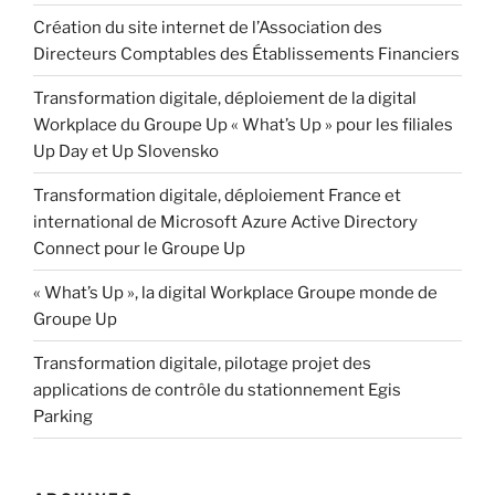
Création du site internet de l’Association des
Directeurs Comptables des Établissements Financiers
Transformation digitale, déploiement de la digital
Workplace du Groupe Up « What’s Up » pour les filiales
Up Day et Up Slovensko
Transformation digitale, déploiement France et
international de Microsoft Azure Active Directory
Connect pour le Groupe Up
« What’s Up », la digital Workplace Groupe monde de
Groupe Up
Transformation digitale, pilotage projet des
applications de contrôle du stationnement Egis
Parking