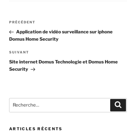
PRÉCÉDENT
Application de vidéo surveillance sur iphone
Domus Home Security
SUIVANT
Site internet Domus Technologie et Domus Home
Security
ARTICLES RÉCENTS