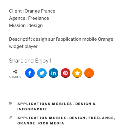
Client : Orange France
Agence : Freelance
Mission : design
Descriptif : design sur l’application mobile Orange
widget player
Share and Enjoy !
SHARES
APPLICATIONS MOBILES
,
DESIGN &
INFOGRAPHIE
APPLICATION MOBILE
,
DESIGN
,
FREELANCE
,
ORANGE
,
RICH MEDIA