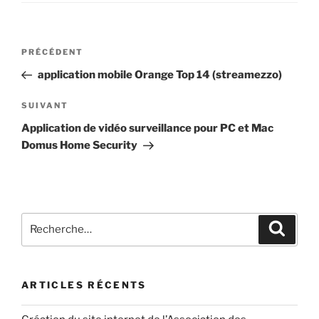
PRÉCÉDENT
application mobile Orange Top 14 (streamezzo)
SUIVANT
Application de vidéo surveillance pour PC et Mac
Domus Home Security
ARTICLES RÉCENTS