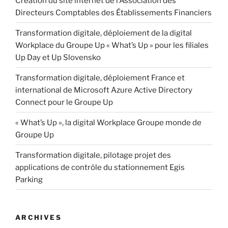
Création du site internet de l’Association des
Directeurs Comptables des Établissements Financiers
Transformation digitale, déploiement de la digital
Workplace du Groupe Up « What’s Up » pour les filiales
Up Day et Up Slovensko
Transformation digitale, déploiement France et
international de Microsoft Azure Active Directory
Connect pour le Groupe Up
« What’s Up », la digital Workplace Groupe monde de
Groupe Up
Transformation digitale, pilotage projet des
applications de contrôle du stationnement Egis
Parking
ARCHIVES