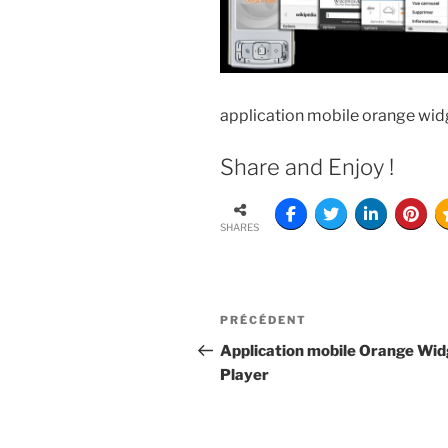
application mobile orange wid
Share and Enjoy !
SHARES
PRÉCÉDENT
Application mobile Orange Wid
Player