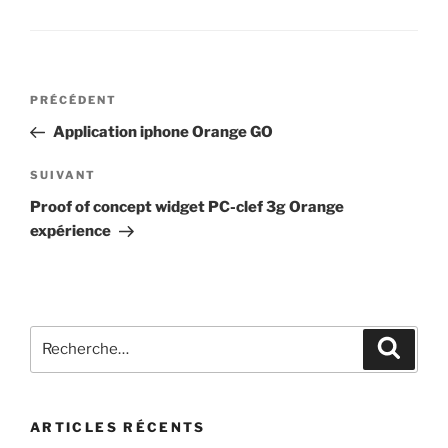
PRÉCÉDENT
Application iphone Orange GO
SUIVANT
Proof of concept widget PC-clef 3g Orange
expérience
ARTICLES RÉCENTS