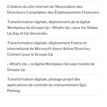
Création du site internet de l’Association des
Directeurs Comptables des Établissements Financiers
Transformation digitale, déploiement de la digital
Workplace du Groupe Up « What’s Up » pour les filiales
Up Day et Up Slovensko
Transformation digitale, déploiement France et
international de Microsoft Azure Active Directory
Connect pour le Groupe Up
« What’s Up », la digital Workplace Groupe monde de
Groupe Up
Transformation digitale, pilotage projet des
applications de contrôle du stationnement Egis
Parking