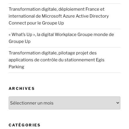
Transformation digitale, déploiement France et
international de Microsoft Azure Active Directory
Connect pour le Groupe Up
« What’s Up », la digital Workplace Groupe monde de
Groupe Up
Transformation digitale, pilotage projet des
applications de contrôle du stationnement Egis
Parking
ARCHIVES
CATÉGORIES