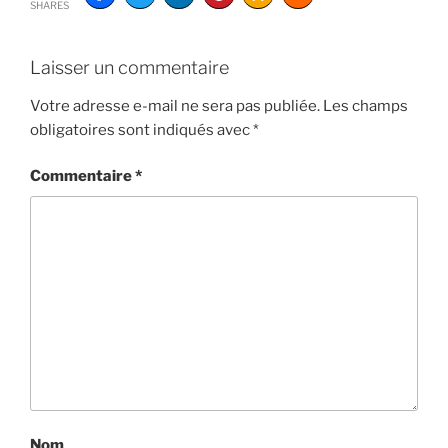
SHARES
Laisser un commentaire
Votre adresse e-mail ne sera pas publiée.
Les champs
obligatoires sont indiqués avec
*
Commentaire
*
Nom