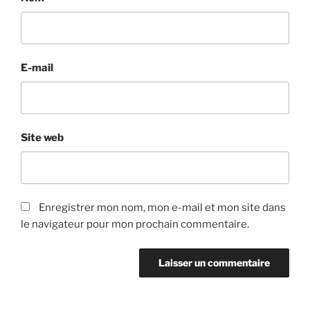
E-mail
Site web
Enregistrer mon nom, mon e-mail et mon site dans
le navigateur pour mon prochain commentaire.