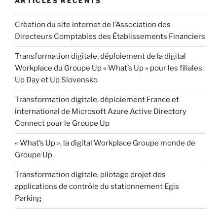
ARTICLES RÉCENTS
Création du site internet de l’Association des
Directeurs Comptables des Établissements Financiers
Transformation digitale, déploiement de la digital
Workplace du Groupe Up « What’s Up » pour les filiales
Up Day et Up Slovensko
Transformation digitale, déploiement France et
international de Microsoft Azure Active Directory
Connect pour le Groupe Up
« What’s Up », la digital Workplace Groupe monde de
Groupe Up
Transformation digitale, pilotage projet des
applications de contrôle du stationnement Egis
Parking