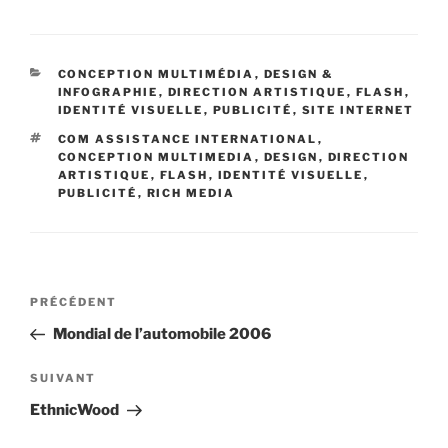
CONCEPTION MULTIMÉDIA
,
DESIGN &
INFOGRAPHIE
,
DIRECTION ARTISTIQUE
,
FLASH
,
IDENTITÉ VISUELLE
,
PUBLICITÉ
,
SITE INTERNET
COM ASSISTANCE INTERNATIONAL
,
CONCEPTION MULTIMEDIA
,
DESIGN
,
DIRECTION
ARTISTIQUE
,
FLASH
,
IDENTITÉ VISUELLE
,
PUBLICITÉ
,
RICH MEDIA
PRÉCÉDENT
Mondial de l’automobile 2006
SUIVANT
EthnicWood