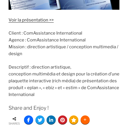
Voir la présentation >>
Client : ComAssistance International
Agence : ComAssistance International
Mission : direction artistique / conception multimedia /
design
Descriptif : direction artistique,
conception multimédia et design pour la création d’une
plaquette interactive (rich média) de présentation des
produit « eplan », « ebiz » et « estim » de ComAssistance
International
Share and Enjoy !
SHARES