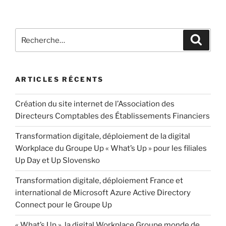
ARTICLES RÉCENTS
Création du site internet de l’Association des
Directeurs Comptables des Établissements Financiers
Transformation digitale, déploiement de la digital
Workplace du Groupe Up « What’s Up » pour les filiales
Up Day et Up Slovensko
Transformation digitale, déploiement France et
international de Microsoft Azure Active Directory
Connect pour le Groupe Up
« What’s Up », la digital Workplace Groupe monde de