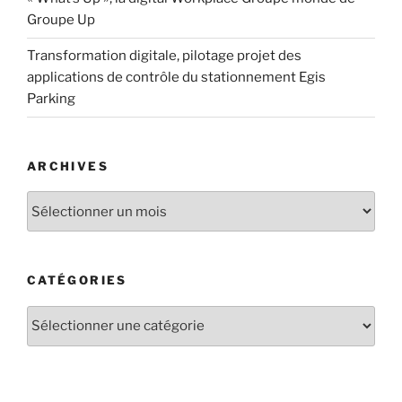
Groupe Up
Transformation digitale, pilotage projet des
applications de contrôle du stationnement Egis
Parking
ARCHIVES
CATÉGORIES