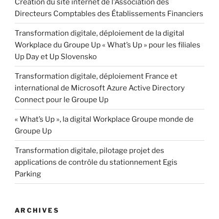
Création du site internet de l’Association des
Directeurs Comptables des Établissements Financiers
Transformation digitale, déploiement de la digital
Workplace du Groupe Up « What’s Up » pour les filiales
Up Day et Up Slovensko
Transformation digitale, déploiement France et
international de Microsoft Azure Active Directory
Connect pour le Groupe Up
« What’s Up », la digital Workplace Groupe monde de
Groupe Up
Transformation digitale, pilotage projet des
applications de contrôle du stationnement Egis
Parking
ARCHIVES