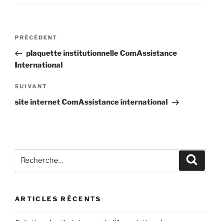
PRÉCÉDENT
plaquette institutionnelle ComAssistance
International
SUIVANT
site internet ComAssistance international
ARTICLES RÉCENTS