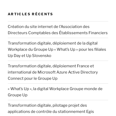
ARTICLES RÉCENTS
Création du site internet de l’Association des
Directeurs Comptables des Établissements Financiers
Transformation digitale, déploiement de la digital
Workplace du Groupe Up « What’s Up » pour les filiales
Up Day et Up Slovensko
Transformation digitale, déploiement France et
international de Microsoft Azure Active Directory
Connect pour le Groupe Up
« What’s Up », la digital Workplace Groupe monde de
Groupe Up
Transformation digitale, pilotage projet des
applications de contrôle du stationnement Egis